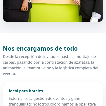
Nos encargamos de todo
Desde la recepción de invitados hasta el montaje de
carpas, pasando por la contratación de azafatas, la
animación, el teambuilding y la logística completa del
evento.
Ideal para hoteles
Externalice la gestión de eventos y gane
tranquilidad: nosotros coordinamos la operativa