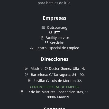
para hoteles de lujo.
Empresas
Outsourcing
ETT
Facility service
Servicios
Centro Especial de Empleo
Direcciones
Madrid: C/ Doctor Gómez Ulla 14.
Barcelona: C/ Tarragona, 84 – 90.
Sevilla: C/ Luis de Morales 32.
CENTRO ESPECIAL DE EMPLEO
C/ de los Mártires Concepcionistas, 11
28006 Madrid