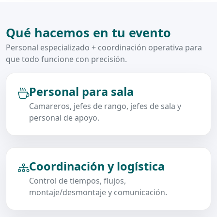
Qué hacemos en tu evento
Personal especializado + coordinación operativa para
que todo funcione con precisión.
Personal para sala
Camareros, jefes de rango, jefes de sala y
personal de apoyo.
Coordinación y logística
Control de tiempos, flujos,
montaje/desmontaje y comunicación.