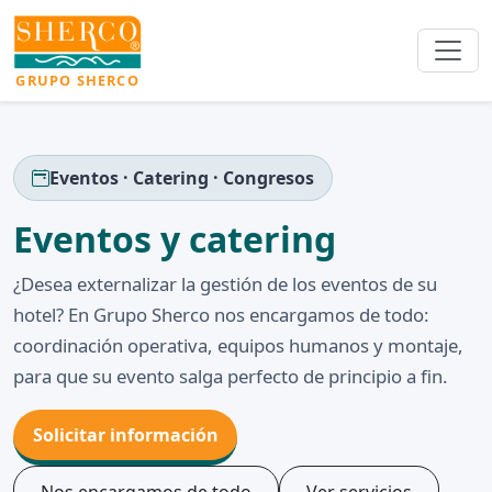
GRUPO SHERCO
Eventos · Catering · Congresos
Eventos y catering
¿Desea externalizar la gestión de los eventos de su
hotel? En Grupo Sherco nos encargamos de todo:
coordinación operativa, equipos humanos y montaje,
para que su evento salga perfecto de principio a fin.
Solicitar información
Nos encargamos de todo
Ver servicios