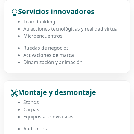
Servicios innovadores
Team building
Atracciones tecnológicas y realidad virtual
Microencuentros
Ruedas de negocios
Activaciones de marca
Dinamización y animación
Montaje y desmontaje
Stands
Carpas
Equipos audiovisuales
Auditorios