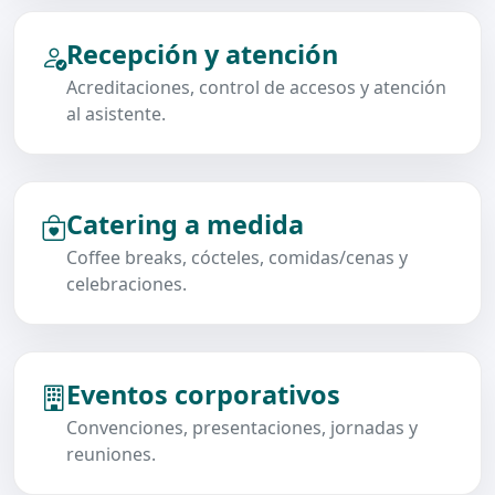
Recepción y atención
Acreditaciones, control de accesos y atención
al asistente.
Catering a medida
Coffee breaks, cócteles, comidas/cenas y
celebraciones.
Eventos corporativos
Convenciones, presentaciones, jornadas y
reuniones.