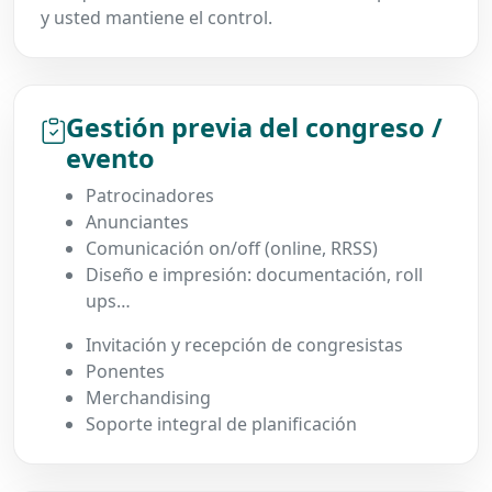
y usted mantiene el control.
Gestión previa del congreso /
evento
Patrocinadores
Anunciantes
Comunicación on/off (online, RRSS)
Diseño e impresión: documentación, roll
ups…
Invitación y recepción de congresistas
Ponentes
Merchandising
Soporte integral de planificación