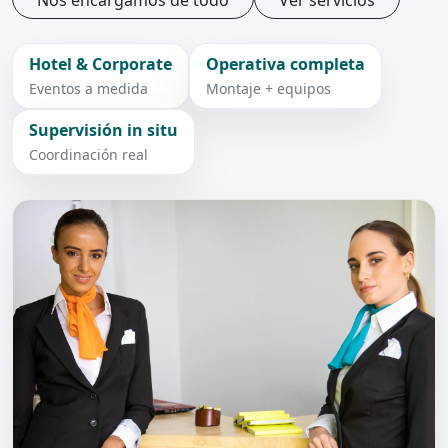
Hotel & Corporate
Operativa completa
Eventos a medida
Montaje + equipos
Supervisión in situ
Coordinación real