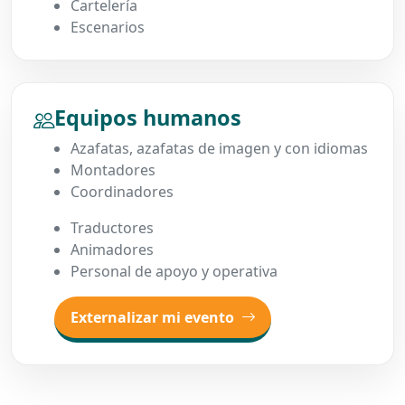
Cartelería
Escenarios
Equipos humanos
Azafatas, azafatas de imagen y con idiomas
Montadores
Coordinadores
Traductores
Animadores
Personal de apoyo y operativa
Externalizar mi evento