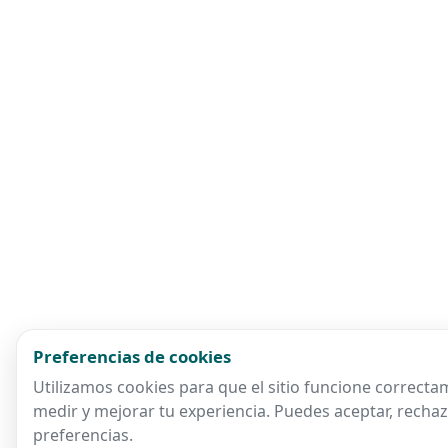
Preferencias de cookies
Utilizamos cookies para que el sitio funcione correctam
medir y mejorar tu experiencia. Puedes aceptar, rechaz
preferencias.