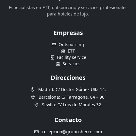
Especialistas en ETT, outsourcing y servicios profesionales
para hoteles de lujo.
Empresas
Outsourcing
ETT
Facility service
Servicios
Direcciones
Madrid: C/ Doctor Gómez Ulla 14.
Barcelona: C/ Tarragona, 84 – 90.
Sevilla: C/ Luis de Morales 32.
Contacto
recepcion@gruposherco.com