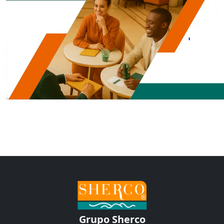
Grupo Sherco