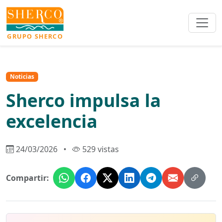
GRUPO SHERCO
Noticias
Sherco impulsa la
excelencia
24/03/2026
•
529 vistas
Compartir: