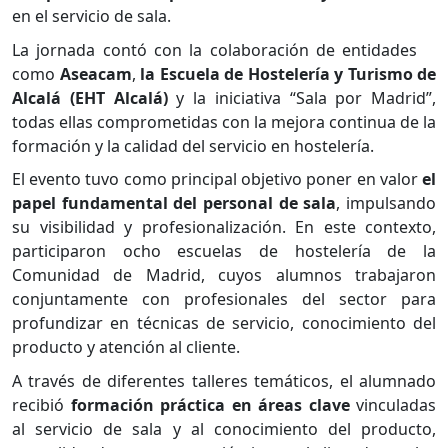
en el servicio de sala.
La jornada contó con la colaboración de entidades
como
Aseacam
,
la Escuela de Hostelería y Turismo de
Alcalá (EHT Alcalá)
y la iniciativa “Sala por Madrid”,
todas ellas comprometidas con la mejora continua de la
formación y la calidad del servicio en hostelería.
El evento tuvo como principal objetivo poner en valor
el
papel fundamental del personal de sala
, impulsando
su visibilidad y profesionalización. En este contexto,
participaron ocho escuelas de hostelería de la
Comunidad de Madrid, cuyos alumnos trabajaron
conjuntamente con profesionales del sector para
profundizar en técnicas de servicio, conocimiento del
producto y atención al cliente.
A través de diferentes talleres temáticos, el alumnado
recibió
formación práctica en áreas clave
vinculadas
al servicio de sala y al conocimiento del producto,