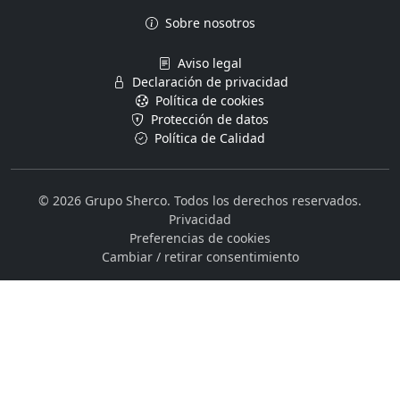
Sobre nosotros
Aviso legal
Declaración de privacidad
Política de cookies
Protección de datos
Política de Calidad
© 2026 Grupo Sherco. Todos los derechos reservados.
Privacidad
Preferencias de cookies
Cambiar / retirar consentimiento