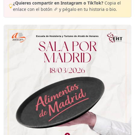
¿Quieres compartir en Instagram o TikTok?
Copia el
enlace con el botón
y pégalo en tu historia o bio.