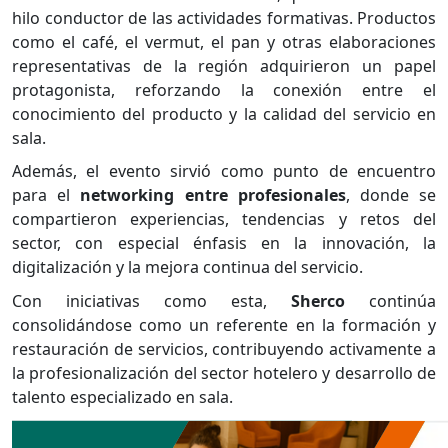
hilo conductor de las actividades formativas. Productos
como el café, el vermut, el pan y otras elaboraciones
representativas de la región adquirieron un papel
protagonista, reforzando la conexión entre el
conocimiento del producto y la calidad del servicio en
sala.
Además, el evento sirvió como punto de encuentro
para el
networking entre profesionales
, donde se
compartieron experiencias, tendencias y retos del
sector, con especial énfasis en la innovación, la
digitalización y la mejora continua del servicio.
Con iniciativas como esta,
Sherco
continúa
consolidándose como un referente en la formación y
restauración de servicios, contribuyendo activamente a
la profesionalización del sector hotelero y desarrollo de
talento especializado en sala.