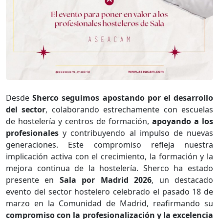
Desde
Sherco seguimos apostando por el desarrollo
del sector
, colaborando estrechamente con escuelas
de hostelería y centros de formación,
apoyando a los
profesionales
y contribuyendo al impulso de nuevas
generaciones. Este compromiso refleja nuestra
implicación activa con el crecimiento, la formación y la
mejora continua de la hostelería. Sherco ha estado
presente en
Sala por Madrid 2026
, un destacado
evento del sector hostelero celebrado el pasado 18 de
marzo en la Comunidad de Madrid, reafirmando su
compromiso con la profesionalización y la excelencia