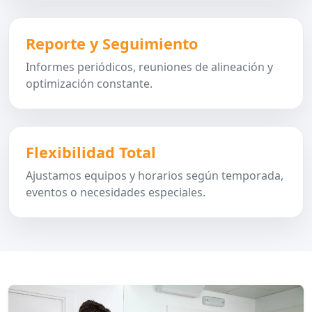
Reporte y Seguimiento
Informes periódicos, reuniones de alineación y
optimización constante.
Flexibilidad Total
Ajustamos equipos y horarios según temporada,
eventos o necesidades especiales.