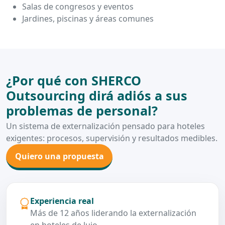
Salas de congresos y eventos
Jardines, piscinas y áreas comunes
¿Por qué con SHERCO
Outsourcing dirá adiós a sus
problemas de personal?
Un sistema de externalización pensado para hoteles
exigentes: procesos, supervisión y resultados medibles.
Quiero una propuesta
Experiencia real
Más de 12 años liderando la externalización
en hoteles de lujo.