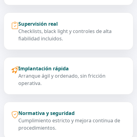
Supervisión real
Checklists, black light y controles de alta
fiabilidad incluidos.
Implantación rápida
Arranque ágil y ordenado, sin fricción
operativa.
Normativa y seguridad
Cumplimiento estricto y mejora continua de
procedimientos.