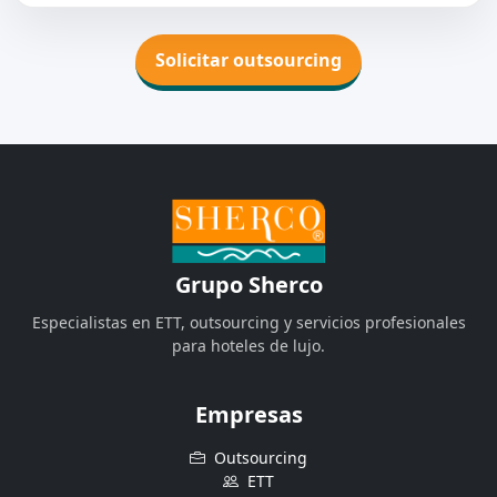
Solicitar outsourcing
Grupo Sherco
Especialistas en ETT, outsourcing y servicios profesionales
para hoteles de lujo.
Empresas
Outsourcing
ETT