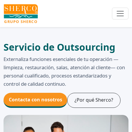
GRUPO SHERCO
Servicio de Outsourcing
Externaliza funciones esenciales de tu operación —
limpieza, restauración, salas, atención al cliente— con
personal cualificado, procesos estandarizados y
control de calidad continuo.
Contacta con nosotros
¿Por qué Sherco?