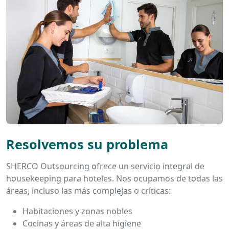
Resolvemos su problema
SHERCO Outsourcing ofrece un servicio integral de
housekeeping para hoteles. Nos ocupamos de todas las
áreas, incluso las más complejas o críticas:
Habitaciones y zonas nobles
Cocinas y áreas de alta higiene