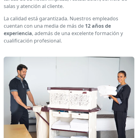
salas y atención al cliente.
La calidad está garantizada. Nuestros empleados
cuentan con una media de más de
12 años de
experiencia
, además de una excelente formación y
cualificación profesional.