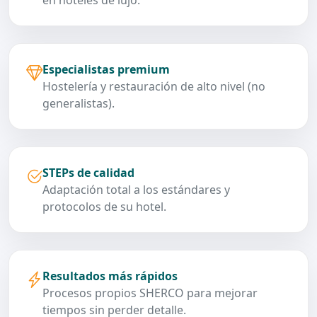
Especialistas premium
Hostelería y restauración de alto nivel (no
generalistas).
STEPs de calidad
Adaptación total a los estándares y
protocolos de su hotel.
Resultados más rápidos
Procesos propios SHERCO para mejorar
tiempos sin perder detalle.