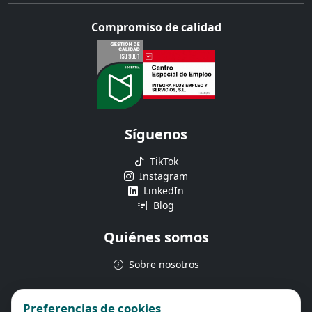
Compromiso de calidad
Síguenos
TikTok
Instagram
LinkedIn
Blog
Quiénes somos
Sobre nosotros
Aviso legalxx
Preferencias de cookies
Declaración de privacidad