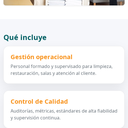
Qué incluye
Gestión operacional
Personal formado y supervisado para limpieza,
restauración, salas y atención al cliente.
Control de Calidad
Auditorías, métricas, estándares de alta fiabilidad
y supervisión continua.