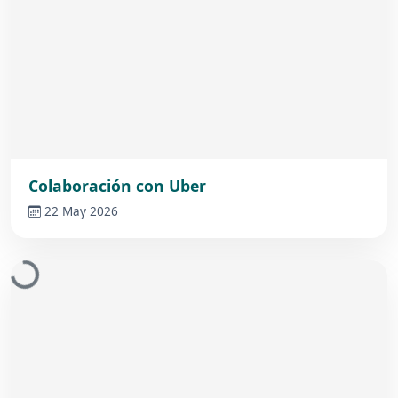
Colaboración con Uber
22 May 2026