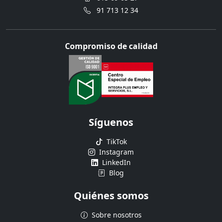
91 713 12 34
Compromiso de calidad
Síguenos
TikTok
Instagram
LinkedIn
Blog
Quiénes somos
Sobre nosotros