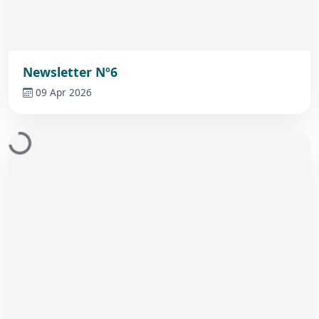
Newsletter Nº6
09 Apr 2026