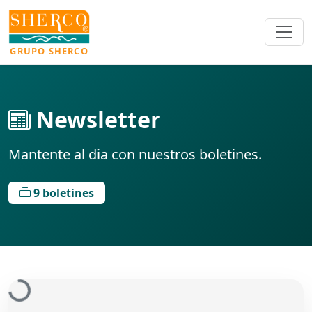
GRUPO SHERCO
Newsletter
Mantente al dia con nuestros boletines.
9 boletines