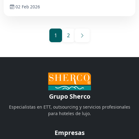
02 Feb 2026
1
2
Grupo Sherco
Especialistas en ETT, outsourcing y servicios profesionales
para hoteles de lujo.
Empresas