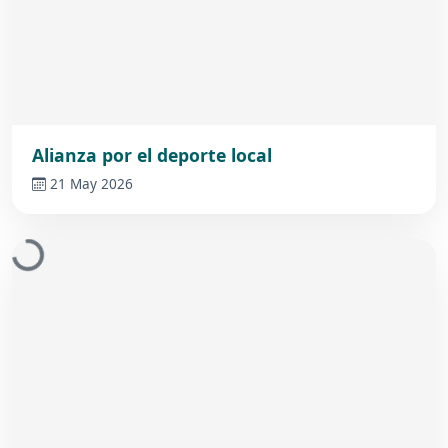
Alianza por el deporte local
21 May 2026