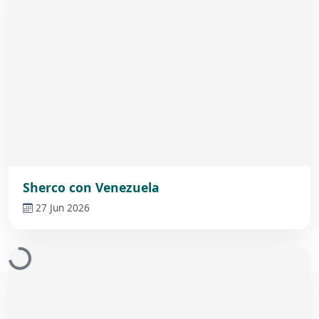
Sherco con Venezuela
27 Jun 2026