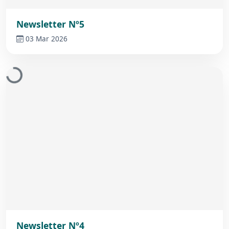
Newsletter Nº5
03 Mar 2026
Newsletter Nº4